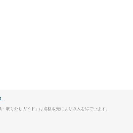
！
交換・取り外しガイド」は適格販売により収入を得ています。